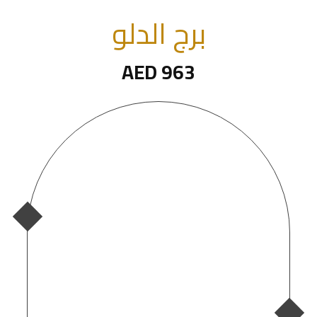
برج الدلو
AED 963