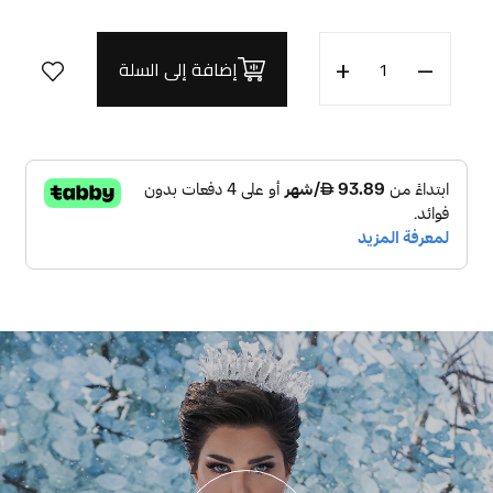
+
–
إضافة إلى السلة