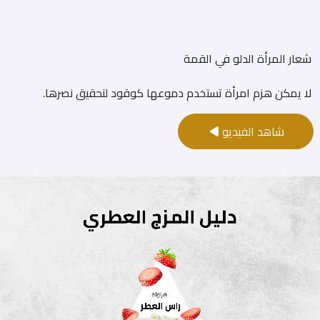
شعار المرأة الدلو في القمة
لا يمكن هزم امرأة تستخدم دموعها كوقود لتحقيق نصرها.
شاهد الفيديو